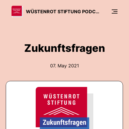
WÜSTENROT STIFTUNG PODCAST
Zukunftsfragen
07. May 2021