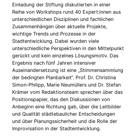
Einladung der Stiftung diskutierten in einer
Reihe von Workshops rund 40 Expert:innen aus
unterschiedlichen Disziplinen und fachlichen
Zusammenhängen über aktuelle Projekte,
wichtige Trends und Prozesse in der
Stadtentwicklung. Dabei wurden viele
unterschiedliche Perspektiven in den Mittelpunkt
gerückt und kein einzelnes Lösungsmotiv. Das
Ergebnis nach fünf Jahren intensiver
Auseinandersetzung ist eine „Stimmensammlung
der bedingten Planbarkeit“. Prof. Dr. Christina
Simon-Philipp, Marie Neumüllers und Dr. Stefan
Krämer vom Redaktionsteam sprechen über das
Positionspapier, das den Diskussionen von
Anbeginn eine Richtung gab, über die Leitbilder
und Qualität städtebaulicher Entscheidungen
und über Planungssicherheit und die Rolle der
Improvisation in der Stadtentwicklung.