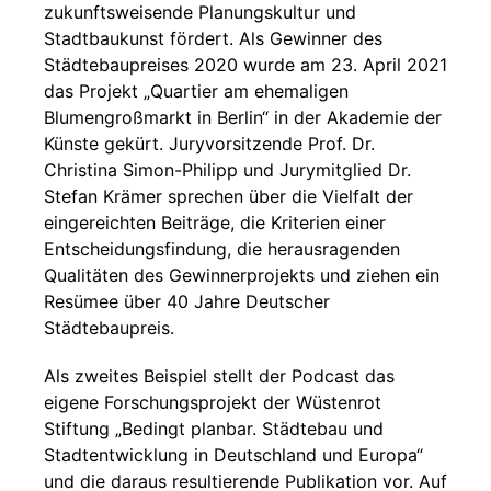
zukunftsweisende Planungskultur und
Stadtbaukunst fördert. Als Gewinner des
Städtebaupreises 2020 wurde am 23. April 2021
das Projekt „Quartier am ehemaligen
Blumengroßmarkt in Berlin“ in der Akademie der
Künste gekürt. Juryvorsitzende Prof. Dr.
Christina Simon-Philipp und Jurymitglied Dr.
Stefan Krämer sprechen über die Vielfalt der
eingereichten Beiträge, die Kriterien einer
Entscheidungsfindung, die herausragenden
Qualitäten des Gewinnerprojekts und ziehen ein
Resümee über 40 Jahre Deutscher
Städtebaupreis.
Als zweites Beispiel stellt der Podcast das
eigene Forschungsprojekt der Wüstenrot
Stiftung „Bedingt planbar. Städtebau und
Stadtentwicklung in Deutschland und Europa“
und die daraus resultierende Publikation vor. Auf