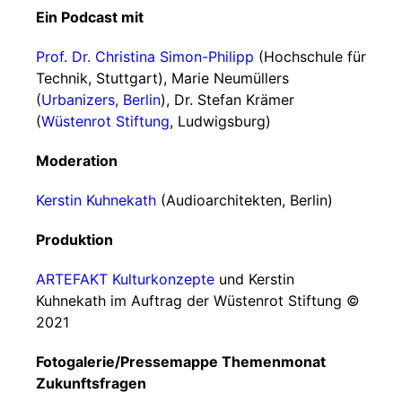
Ein Podcast mit
Prof. Dr. Christina Simon-Philipp
(Hochschule für
Technik, Stuttgart), Marie Neumüllers
(
Urbanizers, Berlin
), Dr. Stefan Krämer
(
Wüstenrot Stiftung
, Ludwigsburg)
Moderation
Kerstin Kuhnekath
(Audioarchitekten, Berlin)
Produktion
ARTEFAKT Kulturkonzepte
und Kerstin
Kuhnekath im Auftrag der Wüstenrot Stiftung ©
2021
Fotogalerie/Pressemappe Themenmonat
Zukunftsfragen