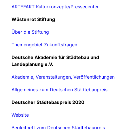
ARTEFAKT Kulturkonzepte/Pressecenter
Wüstenrot Stiftung
Über die Stiftung
Themengebiet Zukunftsfragen
Deutsche Akademie für Städtebau und
Landeplanung e.V.
Akademie, Veranstaltungen, Veröffentlichungen
Allgemeines zum Deutschen Städtebaupreis
Deutscher Städtebaupreis 2020
Website
Begleitheft zum Deutschen Städtebaupreis