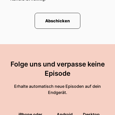
Abschicken
Folge uns und verpasse keine
Episode
Erhalte automatisch neue Episoden auf dein
Endgerät.
iPhone oder
Android
Desktop