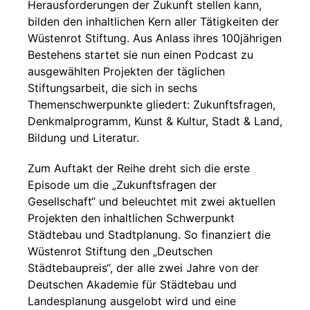
Herausforderungen der Zukunft stellen kann,
bilden den inhaltlichen Kern aller Tätigkeiten der
Wüstenrot Stiftung. Aus Anlass ihres 100jährigen
Bestehens startet sie nun einen Podcast zu
ausgewählten Projekten der täglichen
Stiftungsarbeit, die sich in sechs
Themenschwerpunkte gliedert: Zukunftsfragen,
Denkmalprogramm, Kunst & Kultur, Stadt & Land,
Bildung und Literatur.
Zum Auftakt der Reihe dreht sich die erste
Episode um die „Zukunftsfragen der
Gesellschaft“ und beleuchtet mit zwei aktuellen
Projekten den inhaltlichen Schwerpunkt
Städtebau und Stadtplanung. So finanziert die
Wüstenrot Stiftung den „Deutschen
Städtebaupreis“, der alle zwei Jahre von der
Deutschen Akademie für Städtebau und
Landesplanung ausgelobt wird und eine