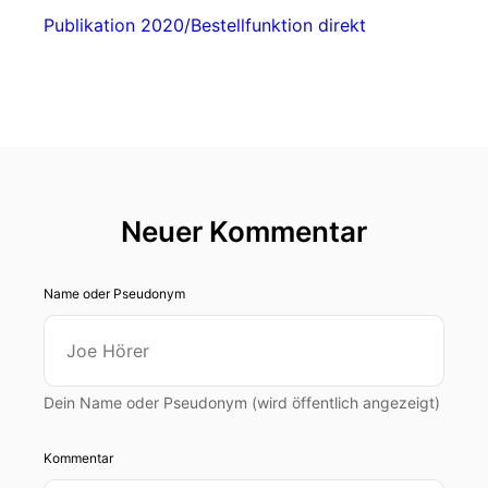
Publikation 2020/Bestellfunktion direkt
Neuer Kommentar
Name oder Pseudonym
Dein Name oder Pseudonym (wird öffentlich angezeigt)
Kommentar