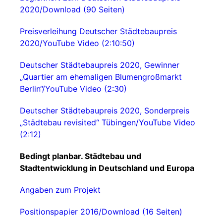
2020/Download (90 Seiten)
Preisverleihung Deutscher Städtebaupreis
2020/YouTube Video (2:10:50)
Deutscher Städtebaupreis 2020, Gewinner
„Quartier am ehemaligen Blumengroßmarkt
Berlin“/YouTube Video (2:30)
Deutscher Städtebaupreis 2020, Sonderpreis
„Städtebau revisited“ Tübingen/YouTube Video
(2:12)
Bedingt planbar. Städtebau und
Stadtentwicklung in Deutschland und Europa
Angaben zum Projekt
Positionspapier 2016/Download (16 Seiten)