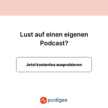
Lust auf einen eigenen
Podcast?
Jetzt kostenlos ausprobieren