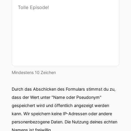
Mindestens 10 Zeichen
Durch das Abschicken des Formulars stimmst du zu,
dass der Wert unter "Name oder Pseudonym"
gespeichert wird und öffentlich angezeigt werden
kann. Wir speichern keine IP-Adressen oder andere
personenbezogene Daten. Die Nutzung deines echten
Namens ist freiwillig.