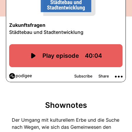
Shownotes
Der Umgang mit kulturellem Erbe und die Suche
nach Wegen, wie sich das Gemeinwesen den